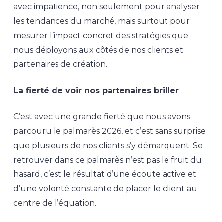
avec impatience, non seulement pour analyser
les tendances du marché, mais surtout pour
mesurer l’impact concret des stratégies que
nous déployons aux côtés de nos clients et
partenaires de création.
La fierté de voir nos partenaires briller
C’est avec une grande fierté que nous avons
parcouru le palmarès 2026, et c’est sans surprise
que plusieurs de nos clients s’y démarquent. Se
retrouver dans ce palmarès n’est pas le fruit du
hasard, c’est le résultat d’une écoute active et
d’une volonté constante de placer le client au
centre de l’équation.