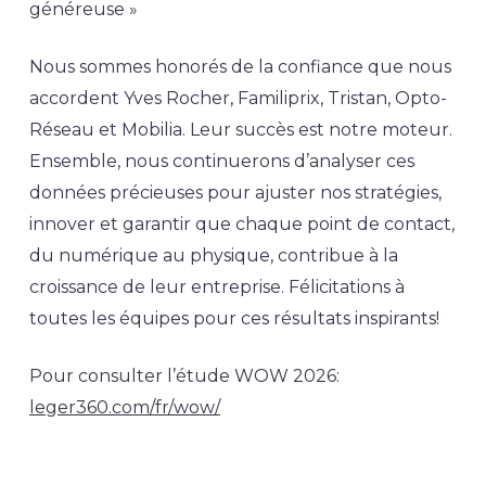
généreuse »
Nous sommes honorés de la confiance que nous
accordent Yves Rocher, Familiprix, Tristan, Opto-
Réseau et Mobilia. Leur succès est notre moteur.
Ensemble, nous continuerons d’analyser ces
données précieuses pour ajuster nos stratégies,
innover et garantir que chaque point de contact,
du numérique au physique, contribue à la
croissance de leur entreprise. Félicitations à
toutes les équipes pour ces résultats inspirants!
Pour consulter l’étude WOW 2026:
leger360.com/fr/wow/