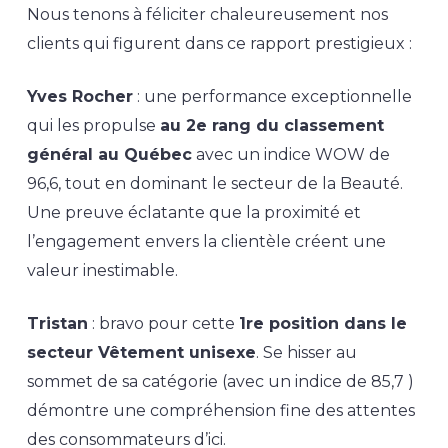
Nous tenons à féliciter chaleureusement nos
clients qui figurent dans ce rapport prestigieux :
Yves Rocher
: une performance exceptionnelle
qui les propulse
au 2e rang du classement
général au Québec
avec un indice WOW de
96,6, tout en dominant le secteur de la Beauté.
Une preuve éclatante que la proximité et
l’engagement envers la clientèle créent une
valeur inestimable.
Tristan
: bravo pour cette
1re position dans le
secteur Vêtement unisexe
. Se hisser au
sommet de sa catégorie (avec un indice de 85,7 )
démontre une compréhension fine des attentes
des consommateurs d’ici.