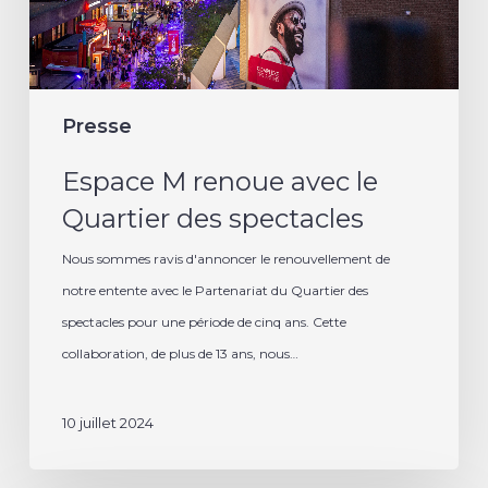
des
spectacles
Presse
Espace M renoue avec le
Quartier des spectacles
Nous sommes ravis d'annoncer le renouvellement de
notre entente avec le Partenariat du Quartier des
spectacles pour une période de cinq ans. Cette
collaboration, de plus de 13 ans, nous…
10 juillet 2024