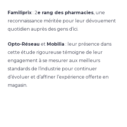
Familiprix
: 2
e rang des pharmacies
, une
reconnaissance méritée pour leur dévouement
quotidien auprès des gens d’ici.
Opto-Réseau
et
Mobilia
: leur présence dans
cette étude rigoureuse témoigne de leur
engagement à se mesurer aux meilleurs
standards de l’industrie pour continuer
d’évoluer et d’affiner l’expérience offerte en
magasin.