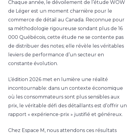
Chaque année, le dévoilement de l’étude WOW
de Léger est un moment charnière pour le
commerce de détail au Canada. Reconnue pour
sa méthodologie rigoureuse sondant plus de 16
000 Québécois, cette étude ne se contente pas
de distribuer des notes; elle révèle les véritables
leviers de performance d’un secteur en
constante évolution.
L’édition 2026 met en lumière une réalité
incontournable: dans un contexte économique
où les consommateurs sont plus sensibles aux
prix, le véritable défi des détaillants est d’offrir un
rapport « expérience-prix » justifié et généreux.
Chez Espace M, nous attendons ces résultats