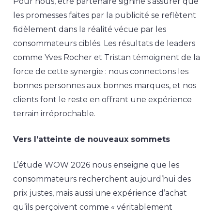
Pour nous, être partenaire signifie s’assurer que
les promesses faites par la publicité se reflètent
fidèlement dans la réalité vécue par les
consommateurs ciblés. Les résultats de leaders
comme Yves Rocher et Tristan témoignent de la
force de cette synergie : nous connectons les
bonnes personnes aux bonnes marques, et nos
clients font le reste en offrant une expérience
terrain irréprochable.
Vers l’atteinte de nouveaux sommets
L’étude WOW 2026 nous enseigne que les
consommateurs recherchent aujourd’hui des
prix justes, mais aussi une expérience d’achat
qu’ils perçoivent comme « véritablement