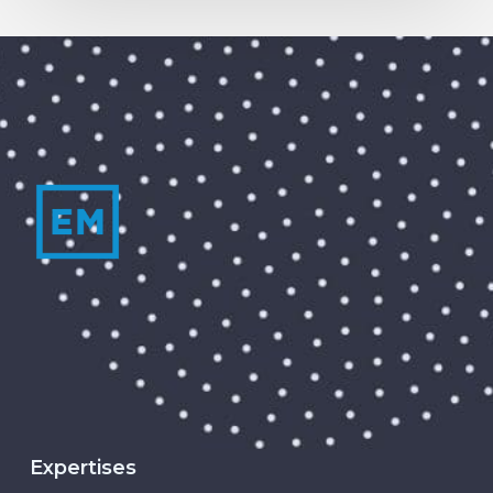
Expertises