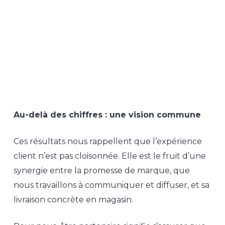
Au-delà des chiffres : une vision commune
Ces résultats nous rappellent que l’expérience
client n’est pas cloisonnée. Elle est le fruit d’une
synergie entre la promesse de marque, que
nous travaillons à communiquer et diffuser, et sa
livraison concrète en magasin.