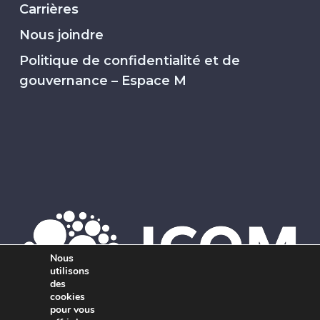
Carrières
Nous joindre
Politique de confidentialité et de
gouvernance – Espace M
Nous
utilisons
des
cookies
pour vous