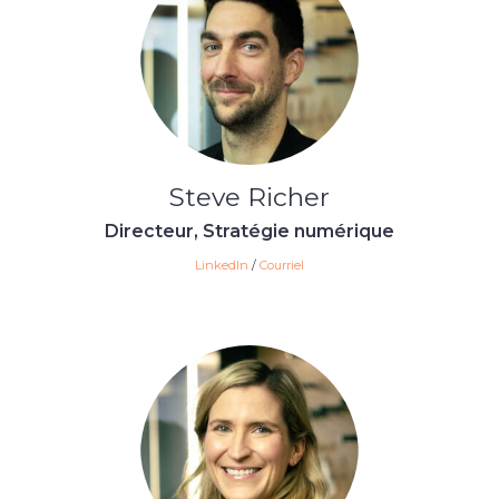
Steve Richer
Directeur, Stratégie numérique
LinkedIn
/
Courriel