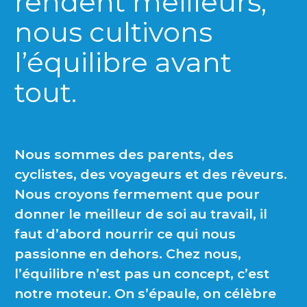
rendent meilleurs,
nous cultivons
l’équilibre avant
tout.
Nous sommes des parents, des
cyclistes, des voyageurs et des rêveurs.
Nous croyons fermement que pour
donner le meilleur de soi au travail, il
faut d’abord nourrir ce qui nous
passionne en dehors. Chez nous,
l’équilibre n’est pas un concept, c’est
notre moteur. On s’épaule, on célèbre