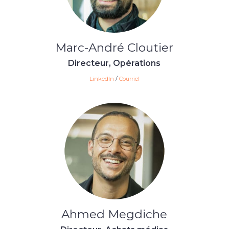
Marc-André Cloutier
Directeur, Opérations
LinkedIn
/
Courriel
Ahmed Megdiche