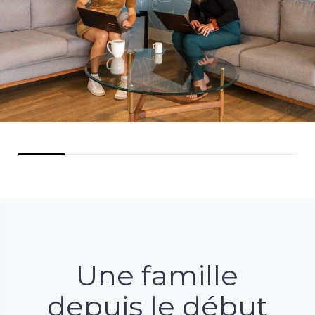
Une famille
depuis le début