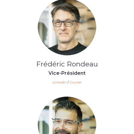
Frédéric Rondeau
Vice-Président
LinkedIn
/
Courriel