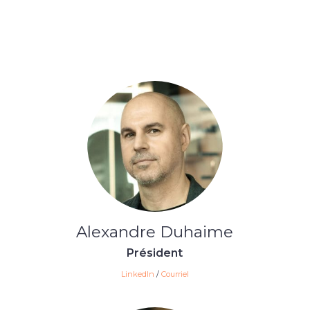
Alexandre Duhaime
Président
LinkedIn
/
Courriel