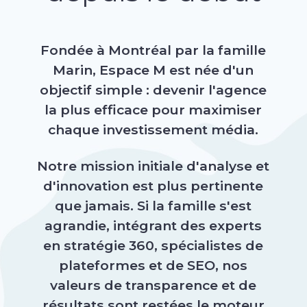
Fondée à Montréal par la famille
Marin, Espace M est née d'un
objectif simple : devenir l'agence
la plus efficace pour maximiser
chaque investissement média.
Notre mission initiale d'analyse et
d'innovation est plus pertinente
que jamais. Si la famille s'est
agrandie, intégrant des experts
en stratégie 360, spécialistes de
plateformes et de SEO, nos
valeurs de transparence et de
résultats sont restées le moteur