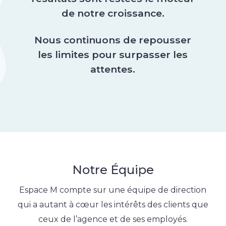
de notre croissance.
Nous continuons de repousser
les limites pour surpasser les
attentes.
Notre Équipe
Espace M compte sur une équipe de direction
qui a autant à cœur les intérêts des clients que
ceux de l’agence et de ses employés.