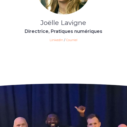
Joëlle Lavigne
Directrice, Pratiques numériques
LinkedIn
/
Courriel