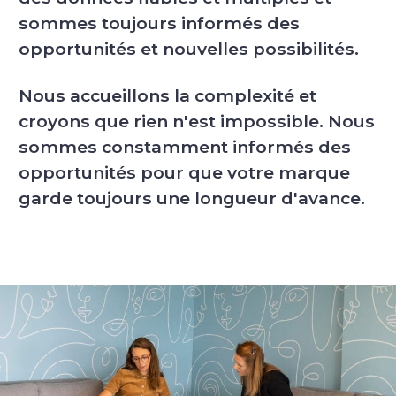
sommes toujours informés des
opportunités et nouvelles possibilités.
Nous accueillons la complexité et
croyons que rien n'est impossible. Nous
sommes constamment informés des
opportunités pour que votre marque
garde toujours une longueur d'avance.