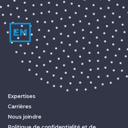
Expertises
Carrières
Nous joindre
Politique de confidentialité et de