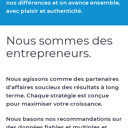
nos différences et on avance ensemble,
avec plaisir et authenticité.
Nous sommes des
entrepreneurs.
Nous agissons comme des partenaires
d'affaires soucieux des résultats à long
terme. Chaque stratégie est conçue
pour maximiser votre croissance.
Nous basons nos recommandations sur
des données fiables et multiples et