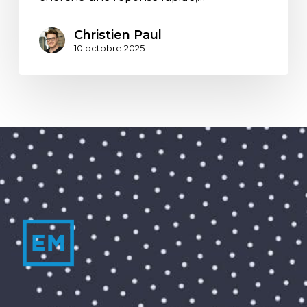
Christien Paul
10 octobre 2025