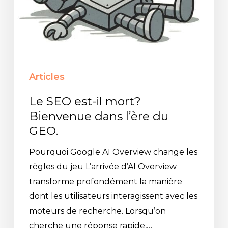
Articles
Le SEO est-il mort?
Bienvenue dans l’ère du
GEO.
Pourquoi Google AI Overview change les
règles du jeu L’arrivée d’AI Overview
transforme profondément la manière
dont les utilisateurs interagissent avec les
moteurs de recherche. Lorsqu’on
cherche une réponse rapide,…