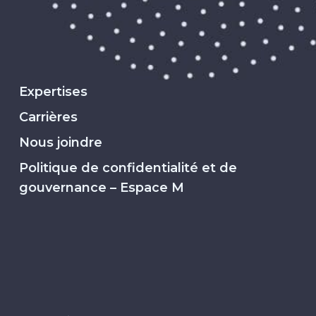
Expertises
Carrières
Nous joindre
Politique de confidentialité et de
gouvernance – Espace M