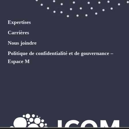
Expertises
Carrières
Nous joindre
Politique de confidentialité et de gouvernance –
Espace M