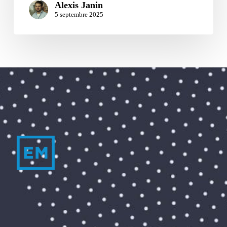
Alexis Janin
5 septembre 2025