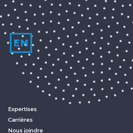
Expertises
Carrières
Nous joindre